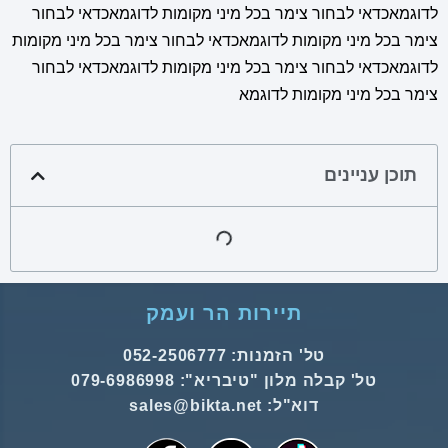
לדוגמאכדאי לבחור צימר בכל מיני מקומות לדוגמאכדאי לבחור
צימר בכל מיני מקומות לדוגמאכדאי לבחור צימר בכל מיני מקומות
לדוגמאכדאי לבחור צימר בכל מיני מקומות לדוגמאכדאי לבחור
צימר בכל מיני מקומות לדוגמא
תוכן עניינים
תיירות הר ועמק
טל' הזמנות: 052-2506777
טל' קבלה מלון "טיבריא": 079-6986998
דוא"ל: sales@bikta.net