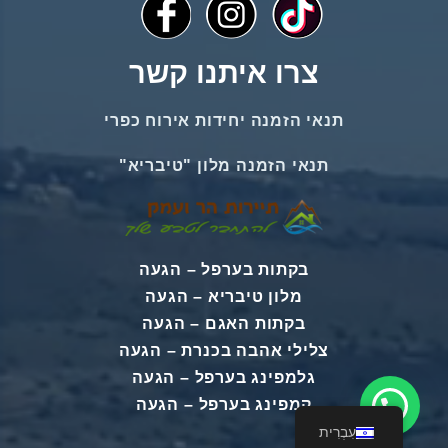
צרו איתנו קשר
תנאי הזמנה יחידות אירוח כפרי
תנאי הזמנה מלון "טיבריא"
בקתות בערפל
–
הגעה
מלון טיבריא
–
הגעה
בקתות האגם
–
הגעה
צלילי אהבה בכנרת
–
הגעה
גלמפינג בערפל
–
הגעה
קמפינג בערפל
–
הגעה
עִבְרִית