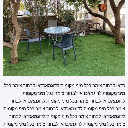
כדאי לבחור צימר בכל מיני מקומות לדוגמאכדאי לבחור צימר בכל
מיני מקומות לדוגמאכדאי לבחור צימר בכל מיני מקומות
לדוגמאכדאי לבחור צימר בכל מיני מקומות לדוגמאכדאי לבחור
צימר בכל מיני מקומות לדוגמאכדאי לבחור צימר בכל מיני מקומות
לדוגמאכדאי לבחור צימר בכל מיני מקומות לדוגמאכדאי לבחור
צימר בכל מיני מקומות לדוגמאכדאי לבחור צימר בכל מיני מקומות