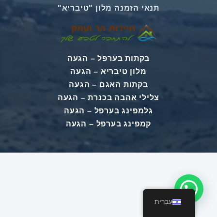
תנאי הזמנה מלון "טיבריא"
בקתות בערפל
–
הגעה
מלון טיבריא
–
הגעה
בקתות האגם
–
הגעה
צלילי אהבה בכנרת
–
הגעה
גלמפינג בערפל
–
הגעה
קמפינג בערפל
–
הגעה
עִבְרִית